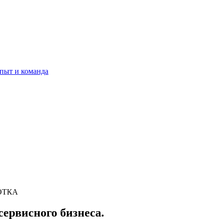
пыт и команда
ОТКА
ервисного бизнеса.