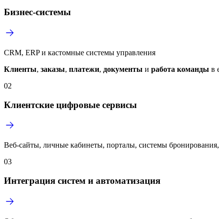
Бизнес-системы
CRM, ERP и кастомные системы управления
Клиенты
,
заказы
,
платежи
,
документы
и
работа команды
в 
02
Клиентские цифровые сервисы
Веб-сайты, личные кабинеты, порталы, системы бронирования,
03
Интеграция систем и автоматизация