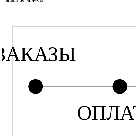
Эволюция системы
ЗАКАЗЫ
ОПЛА