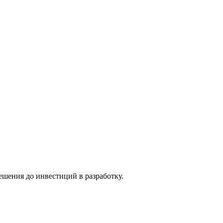
ешения до инвестиций в разработку.