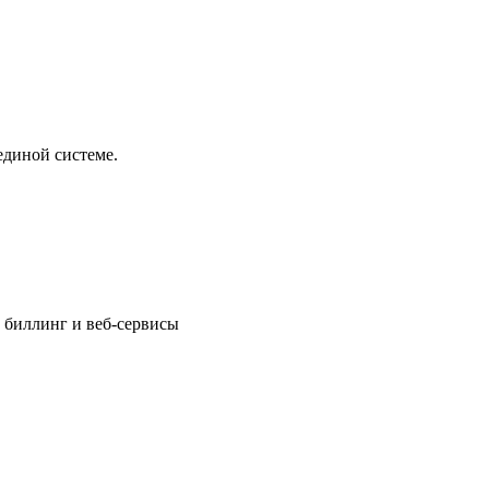
единой системе.
 биллинг и веб-сервисы