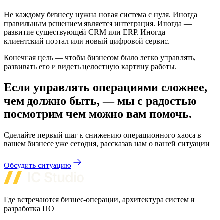
Не каждому бизнесу нужна новая система с нуля. Иногда
правильным решением является интеграция. Иногда —
развитие существующей CRM или ERP. Иногда —
клиентский портал или новый цифровой сервис.
Конечная цель — чтобы бизнесом было легко управлять,
развивать его и видеть целостную картину работы.
Если управлять операциями сложнее,
чем должно быть, — мы с радостью
посмотрим чем можно вам помочь.
Сделайте первый шаг к снижению операционного хаоса в
вашем бизнесе уже сегодня, рассказав нам о вашей ситуации
Обсудить ситуацию
Где встречаются бизнес-операции, архитектура систем и
разработка ПО