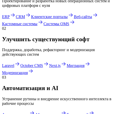
Проектирование и разработка новых операционных систем и
цифровых платформ с нуля
ERP
CRM
Клиентские порталы
Веб-сайты
Кастомные системы
Системы OMS
02
Улучшить существующий софт
Поддержка, доработка, рефакторинг и модернизация
действующих систем
Laravel
October CMS
Next.js
Миграция
Модернизация
03
Автоматизация и AI
Устранение рутины и внедрение искусственного интеллекта в
рабочие процессы