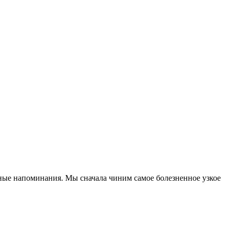
чные напоминания. Мы сначала чиним самое болезненное узкое