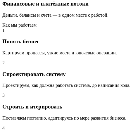
Финансовые и платёжные потоки
Деньги, балансы и счета — в одном месте с работой.
Как мы работаем
1
Понять бизнес
Картируем процессы, узкие места и ключевые операции.
2
Спроектировать систему
Проектируем, как должна работать система, до написания кода.
3
Строить и итерировать
Поставляем поэтапно, адаптируясь по мере развития бизнеса.
4