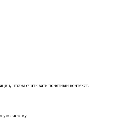
ации, чтобы считывать понятный контекст.
овую систему.