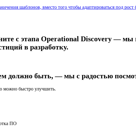
ничения шаблонов, вместо того чтобы адаптироваться под рост 
ните с этапа Operational Discovery — м
тиций в разработку.
ем должно быть, — мы с радостью посмо
ую можно быстро улучшить.
ботка ПО