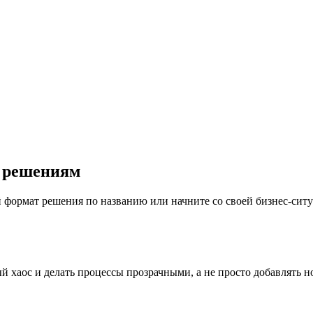
м решениям
 формат решения по названию или начните со своей бизнес-ситу
хаос и делать процессы прозрачными, а не просто добавлять н