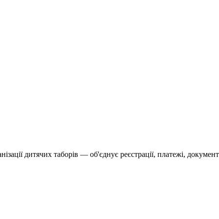
ізації дитячих таборів — об'єднує реєстрації, платежі, докумен