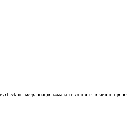
ти, check-in і координацію команди в єдиний спокійний процес.